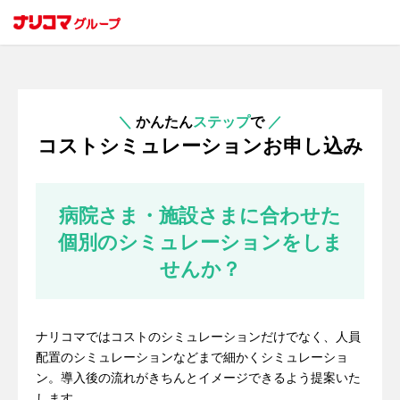
＼
かんたん
ステップ
で
／
コストシミュレーションお申し込み
病院さま・施設さまに合わせた
個別のシミュレーションをしま
せんか？
ナリコマではコストのシミュレーションだけでなく、人員
配置のシミュレーションなどまで細かくシミュレーショ
ン。導入後の流れがきちんとイメージできるよう提案いた
します。