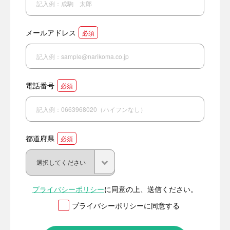
メールアドレス
必須
電話番号
必須
都道府県
必須
プライバシーポリシー
に同意の上、送信ください。
プライバシーポリシーに同意する