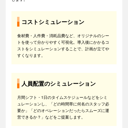
コストシミュレーション
食材費・人件費・消耗品費など、オリジナルのシー
トを使って分かりやすく可視化。導入後にかかるコ
ストをシミュレーションすることで、計画が立てや
すくなります。
人員配置のシミュレーション
月間シフト・1日のタイムスケジュールなどをシミ
ュレーションし、「どの時間帯に何名のスタッフ必
要か」「どのオペレーションだったらスムーズに運
営できるか？」などをご提案します。