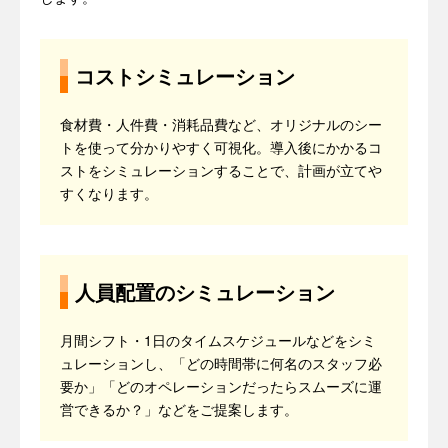
コストシミュレーション
食材費・人件費・消耗品費など、オリジナルのシー
トを使って分かりやすく可視化。導入後にかかるコ
ストをシミュレーションすることで、計画が立てや
すくなります。
人員配置のシミュレーション
月間シフト・1日のタイムスケジュールなどをシミ
ュレーションし、「どの時間帯に何名のスタッフ必
要か」「どのオペレーションだったらスムーズに運
営できるか？」などをご提案します。