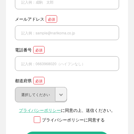
メールアドレス
必須
電話番号
必須
都道府県
必須
プライバシーポリシー
に同意の上、送信ください。
プライバシーポリシーに同意する