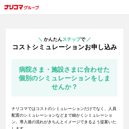
＼
かんたん
ステップ
で
／
コストシミュレーションお申し込み
病院さま・施設さまに合わせた
個別のシミュレーションをしま
せんか？
ナリコマではコストのシミュレーションだけでなく、人員
配置のシミュレーションなどまで細かくシミュレーショ
ン。導入後の流れがきちんとイメージできるよう提案いた
します。