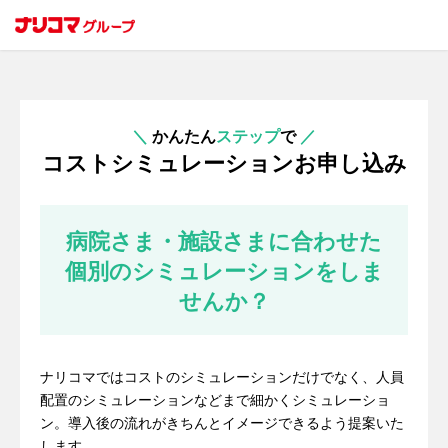
＼
かんたん
ステップ
で
／
コストシミュレーションお申し込み
病院さま・施設さまに合わせた
個別のシミュレーションをしま
せんか？
ナリコマではコストのシミュレーションだけでなく、人員
配置のシミュレーションなどまで細かくシミュレーショ
ン。導入後の流れがきちんとイメージできるよう提案いた
します。