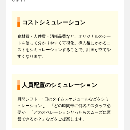
コストシミュレーション
食材費・人件費・消耗品費など、オリジナルのシー
トを使って分かりやすく可視化。導入後にかかるコ
ストをシミュレーションすることで、計画が立てや
すくなります。
人員配置のシミュレーション
月間シフト・1日のタイムスケジュールなどをシミ
ュレーションし、「どの時間帯に何名のスタッフ必
要か」「どのオペレーションだったらスムーズに運
営できるか？」などをご提案します。