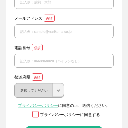
メールアドレス
必須
電話番号
必須
都道府県
必須
プライバシーポリシー
に同意の上、送信ください。
プライバシーポリシーに同意する