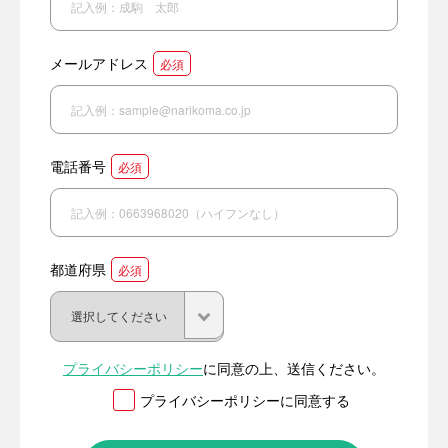
メールアドレス
必須
電話番号
必須
都道府県
必須
プライバシーポリシー
に同意の上、送信ください。
プライバシーポリシーに同意する