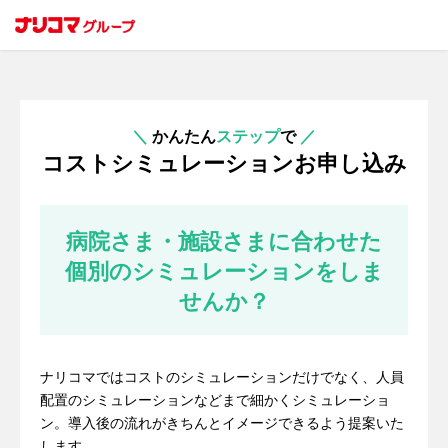
＼
かんたん
ステップ
で
／
コストシミュレーションお申し込み
病院さま・施設さまに合わせた
個別のシミュレーションをしま
せんか？
ナリコマではコストのシミュレーションだけでなく、人員
配置のシミュレーションなどまで細かくシミュレーショ
ン。導入後の流れがきちんとイメージできるよう提案いた
します。