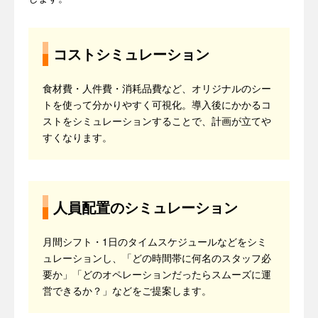
コストシミュレーション
食材費・人件費・消耗品費など、オリジナルのシー
トを使って分かりやすく可視化。導入後にかかるコ
ストをシミュレーションすることで、計画が立てや
すくなります。
人員配置のシミュレーション
月間シフト・1日のタイムスケジュールなどをシミ
ュレーションし、「どの時間帯に何名のスタッフ必
要か」「どのオペレーションだったらスムーズに運
営できるか？」などをご提案します。