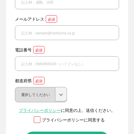
メールアドレス
必須
電話番号
必須
都道府県
必須
プライバシーポリシー
に同意の上、送信ください。
プライバシーポリシーに同意する