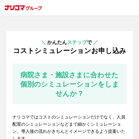
＼
かんたん
ステップ
で
／
コストシミュレーションお申し込み
病院さま・施設さまに合わせた
個別のシミュレーションをしま
せんか？
ナリコマではコストのシミュレーションだけでなく、人員
配置のシミュレーションなどまで細かくシミュレーショ
ン。導入後の流れがきちんとイメージできるよう提案いた
します。