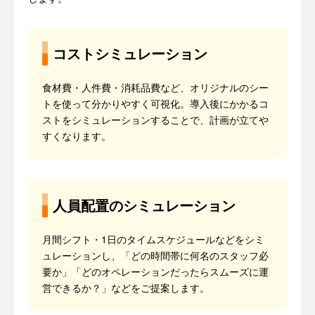
コストシミュレーション
食材費・人件費・消耗品費など、オリジナルのシー
トを使って分かりやすく可視化。導入後にかかるコ
ストをシミュレーションすることで、計画が立てや
すくなります。
人員配置のシミュレーション
月間シフト・1日のタイムスケジュールなどをシミ
ュレーションし、「どの時間帯に何名のスタッフ必
要か」「どのオペレーションだったらスムーズに運
営できるか？」などをご提案します。