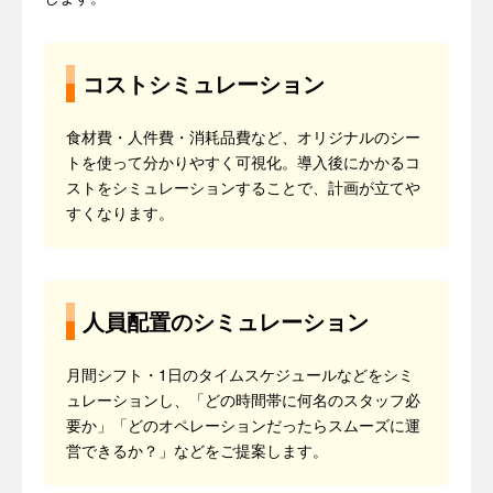
コストシミュレーション
食材費・人件費・消耗品費など、オリジナルのシー
トを使って分かりやすく可視化。導入後にかかるコ
ストをシミュレーションすることで、計画が立てや
すくなります。
人員配置のシミュレーション
月間シフト・1日のタイムスケジュールなどをシミ
ュレーションし、「どの時間帯に何名のスタッフ必
要か」「どのオペレーションだったらスムーズに運
営できるか？」などをご提案します。