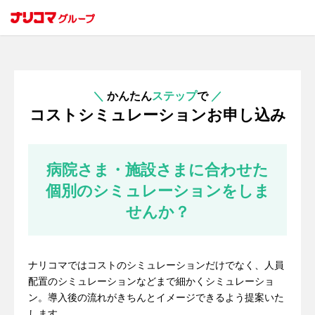
＼
かんたん
ステップ
で
／
コストシミュレーションお申し込み
病院さま・施設さまに合わせた
個別のシミュレーションをしま
せんか？
ナリコマではコストのシミュレーションだけでなく、人員
配置のシミュレーションなどまで細かくシミュレーショ
ン。導入後の流れがきちんとイメージできるよう提案いた
します。