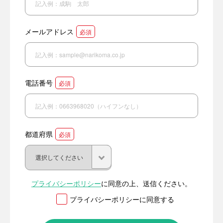
メールアドレス
必須
電話番号
必須
都道府県
必須
プライバシーポリシー
に同意の上、送信ください。
プライバシーポリシーに同意する