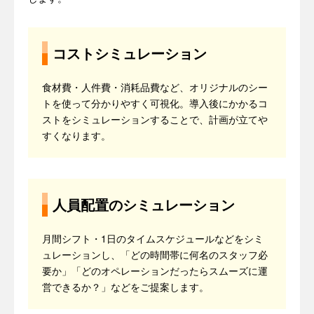
コストシミュレーション
食材費・人件費・消耗品費など、オリジナルのシー
トを使って分かりやすく可視化。導入後にかかるコ
ストをシミュレーションすることで、計画が立てや
すくなります。
人員配置のシミュレーション
月間シフト・1日のタイムスケジュールなどをシミ
ュレーションし、「どの時間帯に何名のスタッフ必
要か」「どのオペレーションだったらスムーズに運
営できるか？」などをご提案します。