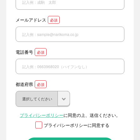
メールアドレス
必須
電話番号
必須
都道府県
必須
プライバシーポリシー
に同意の上、送信ください。
プライバシーポリシーに同意する