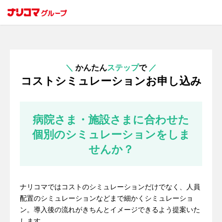
＼
かんたん
ステップ
で
／
コストシミュレーションお申し込み
病院さま・施設さまに合わせた
個別のシミュレーションをしま
せんか？
ナリコマではコストのシミュレーションだけでなく、人員
配置のシミュレーションなどまで細かくシミュレーショ
ン。導入後の流れがきちんとイメージできるよう提案いた
します。