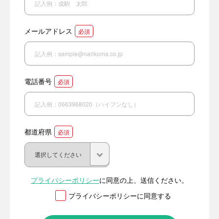
メールアドレス
必須
電話番号
必須
都道府県
必須
プライバシーポリシー
に同意の上、送信ください。
プライバシーポリシーに同意する