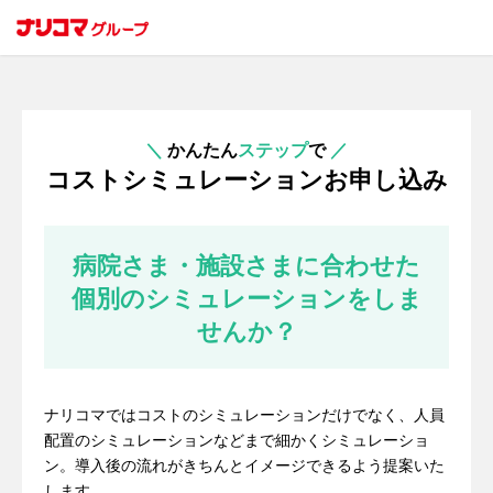
＼
かんたん
ステップ
で
／
コストシミュレーションお申し込み
病院さま・施設さまに合わせた
個別のシミュレーションをしま
せんか？
ナリコマではコストのシミュレーションだけでなく、人員
配置のシミュレーションなどまで細かくシミュレーショ
ン。導入後の流れがきちんとイメージできるよう提案いた
します。