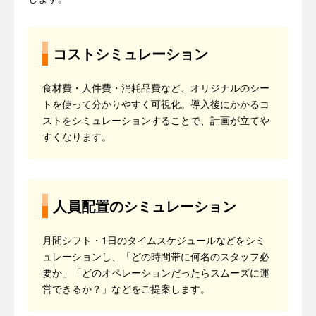
コストシミュレーション
食材費・人件費・消耗品費など、オリジナルのシー
トを使って分かりやすく可視化。導入後にかかるコ
ストをシミュレーションすることで、計画が立てや
すくなります。
人員配置のシミュレーション
月間シフト・1日のタイムスケジュールなどをシミ
ュレーションし、「どの時間帯に何名のスタッフ必
要か」「どのオペレーションだったらスムーズに運
営できるか？」などをご提案します。