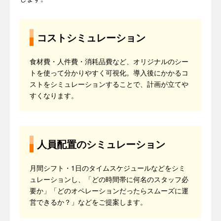
コストシミュレーション
食材費・人件費・消耗品費など、オリジナルのシー
トを使って分かりやすく可視化。導入後にかかるコ
ストをシミュレーションすることで、計画が立てや
すくなります。
人員配置のシミュレーション
月間シフト・1日のタイムスケジュールなどをシミ
ュレーションし、「どの時間帯に何名のスタッフ必
要か」「どのオペレーションだったらスムーズに運
営できるか？」などをご提案します。