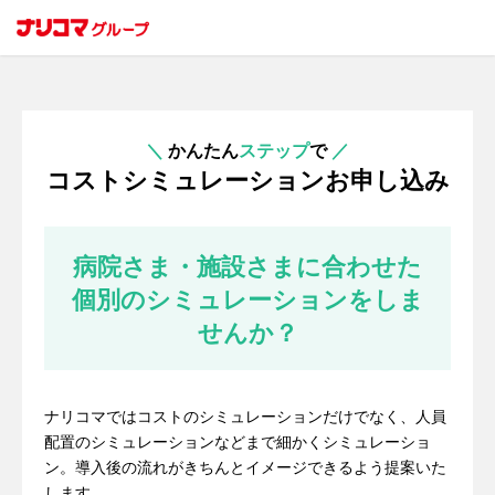
＼
かんたん
ステップ
で
／
コストシミュレーションお申し込み
病院さま・施設さまに合わせた
個別のシミュレーションをしま
せんか？
ナリコマではコストのシミュレーションだけでなく、人員
配置のシミュレーションなどまで細かくシミュレーショ
ン。導入後の流れがきちんとイメージできるよう提案いた
します。