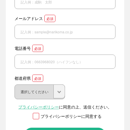
メールアドレス
必須
電話番号
必須
都道府県
必須
プライバシーポリシー
に同意の上、送信ください。
プライバシーポリシーに同意する