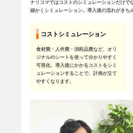
ナリコマではコストのシミュレーションだけで
細かくシミュレーション。導入後の流れがきち
コストシミュレーション
食材費・人件費・消耗品費など、オリ
ジナルのシートを使って分かりやすく
可視化。導入後にかかるコストをシミ
ュレーションすることで、計画が立て
やすくなります。