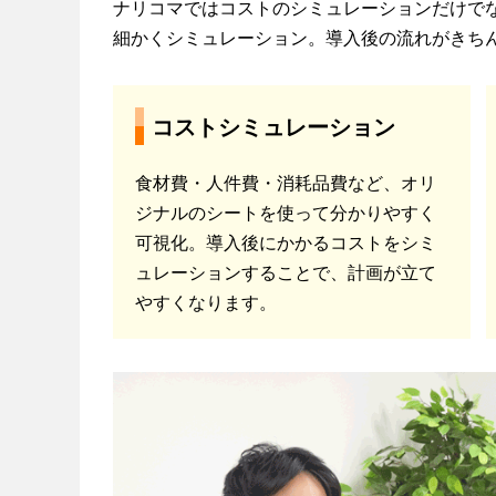
ナリコマではコストのシミュレーションだけで
細かくシミュレーション。導入後の流れがきち
コストシミュレーション
食材費・人件費・消耗品費など、オリ
ジナルのシートを使って分かりやすく
可視化。導入後にかかるコストをシミ
ュレーションすることで、計画が立て
やすくなります。