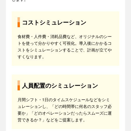
コストシミュレーション
食材費・人件費・消耗品費など、オリジナルのシー
トを使って分かりやすく可視化。導入後にかかるコ
ストをシミュレーションすることで、計画が立てや
すくなります。
人員配置のシミュレーション
月間シフト・1日のタイムスケジュールなどをシミ
ュレーションし、「どの時間帯に何名のスタッフ必
要か」「どのオペレーションだったらスムーズに運
営できるか？」などをご提案します。