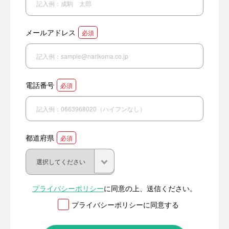
メールアドレス
必須
電話番号
必須
都道府県
必須
プライバシーポリシー
に同意の上、送信ください。
プライバシーポリシーに同意する