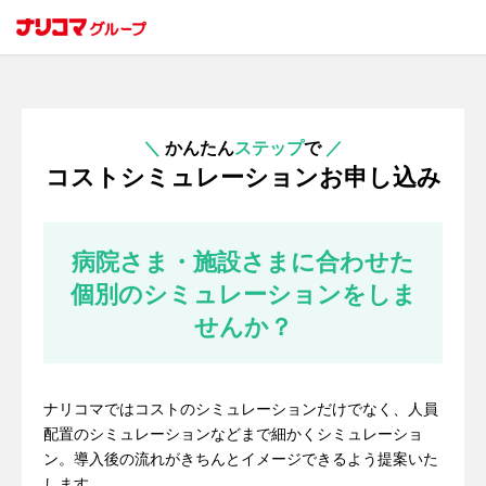
＼
かんたん
ステップ
で
／
コストシミュレーションお申し込み
病院さま・施設さまに合わせた
個別のシミュレーションをしま
せんか？
ナリコマではコストのシミュレーションだけでなく、人員
配置のシミュレーションなどまで細かくシミュレーショ
ン。導入後の流れがきちんとイメージできるよう提案いた
します。