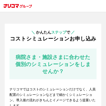
＼
かんたん
ステップ
で
／
コストシミュレーションお申し込み
病院さま・施設さまに合わせた
個別のシミュレーションをしま
せんか？
ナリコマではコストのシミュレーションだけでなく、人員
配置のシミュレーションなどまで細かくシミュレーショ
ン。導入後の流れがきちんとイメージできるよう提案いた
します。