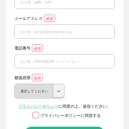
メールアドレス
必須
電話番号
必須
都道府県
必須
プライバシーポリシー
に同意の上、送信ください。
プライバシーポリシーに同意する