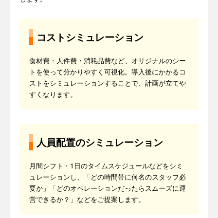
コストシミュレーション
食材費・人件費・消耗品費など、オリジナルのシー
トを使って分かりやすく可視化。導入後にかかるコ
ストをシミュレーションすることで、計画が立てや
すくなります。
人員配置のシミュレーション
月間シフト・1日のタイムスケジュールなどをシミ
ュレーションし、「どの時間帯に何名のスタッフ必
要か」「どのオペレーションだったらスムーズに運
営できるか？」などをご提案します。