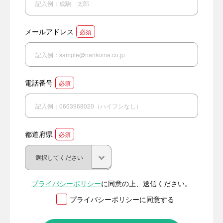
メールアドレス
必須
電話番号
必須
都道府県
必須
プライバシーポリシー
に同意の上、送信ください。
プライバシーポリシーに同意する