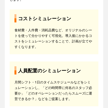
コストシミュレーション
食材費・人件費・消耗品費など、オリジナルのシー
トを使って分かりやすく可視化。導入後にかかるコ
ストをシミュレーションすることで、計画が立てや
すくなります。
人員配置のシミュレーション
月間シフト・1日のタイムスケジュールなどをシミ
ュレーションし、「どの時間帯に何名のスタッフ必
要か」「どのオペレーションだったらスムーズに運
営できるか？」などをご提案します。