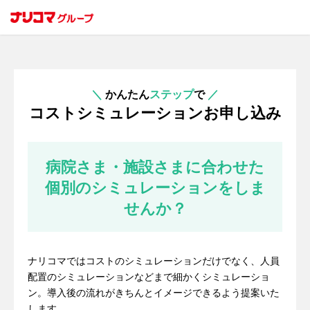
＼
かんたん
ステップ
で
／
コストシミュレーションお申し込み
病院さま・施設さまに合わせた
個別のシミュレーションをしま
せんか？
ナリコマではコストのシミュレーションだけでなく、人員
配置のシミュレーションなどまで細かくシミュレーショ
ン。導入後の流れがきちんとイメージできるよう提案いた
します。