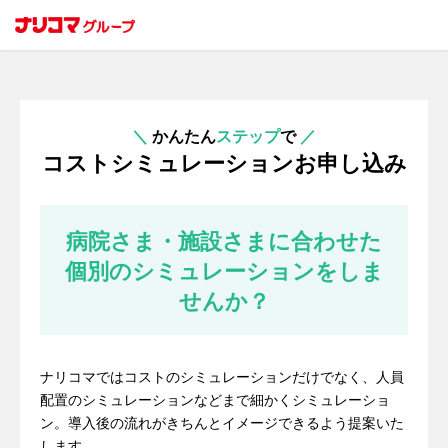
＼
かんたん
ステップ
で
／
コストシミュレーションお申し込み
病院さま・施設さまに合わせた
個別のシミュレーションをしま
せんか？
ナリコマではコストのシミュレーションだけでなく、人員
配置のシミュレーションなどまで細かくシミュレーショ
ン。導入後の流れがきちんとイメージできるよう提案いた
します。