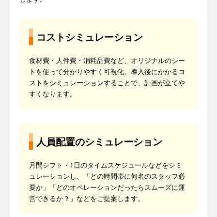
コストシミュレーション
食材費・人件費・消耗品費など、オリジナルのシー
トを使って分かりやすく可視化。導入後にかかるコ
ストをシミュレーションすることで、計画が立てや
すくなります。
人員配置のシミュレーション
月間シフト・1日のタイムスケジュールなどをシミ
ュレーションし、「どの時間帯に何名のスタッフ必
要か」「どのオペレーションだったらスムーズに運
営できるか？」などをご提案します。