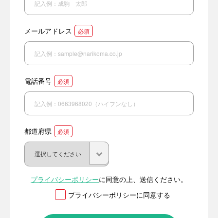
メールアドレス
必須
電話番号
必須
都道府県
必須
プライバシーポリシー
に同意の上、送信ください。
プライバシーポリシーに同意する