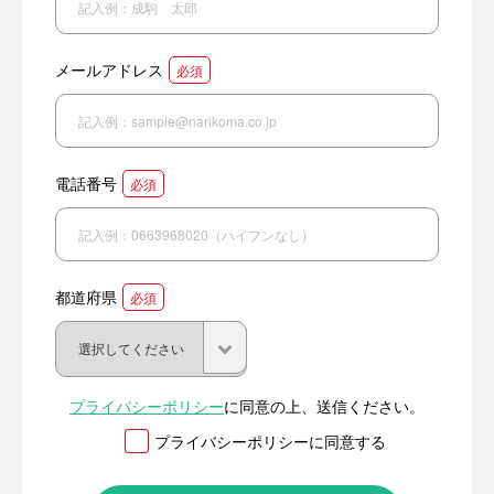
メールアドレス
必須
電話番号
必須
都道府県
必須
プライバシーポリシー
に同意の上、送信ください。
プライバシーポリシーに同意する