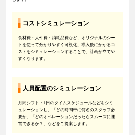
コストシミュレーション
食材費・人件費・消耗品費など、オリジナルのシー
トを使って分かりやすく可視化。導入後にかかるコ
ストをシミュレーションすることで、計画が立てや
すくなります。
人員配置のシミュレーション
月間シフト・1日のタイムスケジュールなどをシミ
ュレーションし、「どの時間帯に何名のスタッフ必
要か」「どのオペレーションだったらスムーズに運
営できるか？」などをご提案します。