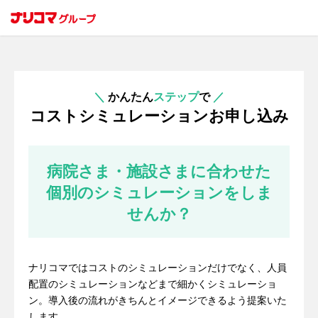
＼
かんたん
ステップ
で
／
コストシミュレーションお申し込み
病院さま・施設さまに合わせた
個別のシミュレーションをしま
せんか？
ナリコマではコストのシミュレーションだけでなく、人員
配置のシミュレーションなどまで細かくシミュレーショ
ン。導入後の流れがきちんとイメージできるよう提案いた
します。