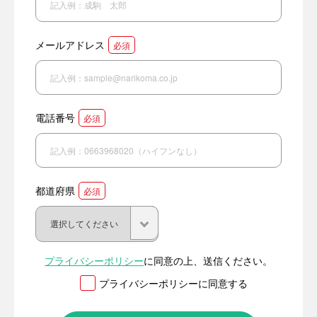
メールアドレス
必須
電話番号
必須
都道府県
必須
プライバシーポリシー
に同意の上、送信ください。
プライバシーポリシーに同意する