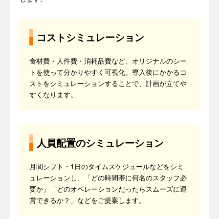
コストシミュレーション
食材費・人件費・消耗品費など、オリジナルのシー
トを使って分かりやすく可視化。導入後にかかるコ
ストをシミュレーションすることで、計画が立てや
すくなります。
人員配置のシミュレーション
月間シフト・1日のタイムスケジュールなどをシミ
ュレーションし、「どの時間帯に何名のスタッフ必
要か」「どのオペレーションだったらスムーズに運
営できるか？」などをご提案します。