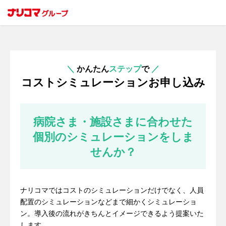
＼
かんたん
ステップ
で
／
コストシミュレーションお申し込み
病院さま・施設さまに合わせた
個別のシミュレーションをしま
せんか？
ナリコマではコストのシミュレーションだけでなく、人員
配置のシミュレーションなどまで細かくシミュレーショ
ン。導入後の流れがきちんとイメージできるよう提案いた
します。