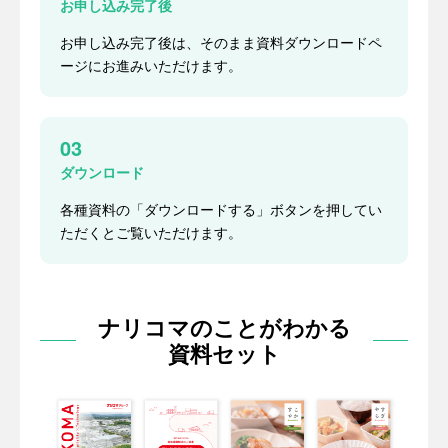
お申し込み完了後
お申し込み完了後は、そのまま資料ダウンロードペ
ージにお進みいただけます。
03
ダウンロード
各種資料の「ダウンロードする」ボタンを押してい
ただくとご覧いただけます。
ナリコマのことがわかる
資料セット