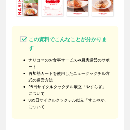
この資料でこんなことが分かりま
す
ナリコマのお食事サービスや厨房運営のサポ
ート
再加熱カートを使用したニュークックチル方
式の運営方法
28日サイクルクックチル献立「やすらぎ」
について
365日サイクルクックチル献立「すこやか」
について