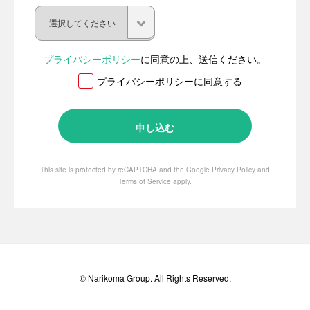
プライバシーポリシー
に同意の上、送信ください。
プライバシーポリシーに同意する
This site is protected by reCAPTCHA and the Google
Privacy Policy
and
Terms of Service
apply.
© Narikoma Group. All Rights Reserved.