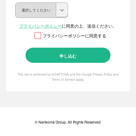
プライバシーポリシー
に同意の上、送信ください。
プライバシーポリシーに同意する
This site is protected by reCAPTCHA and the Google
Privacy Policy
and
Terms of Service
apply.
© Narikoma Group. All Rights Reserved.