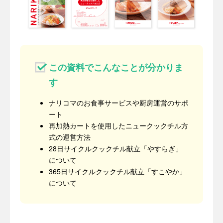
この資料でこんなことが分かりま
す
ナリコマのお食事サービスや厨房運営のサポ
ート
再加熱カートを使用したニュークックチル方
式の運営方法
28日サイクルクックチル献立「やすらぎ」
について
365日サイクルクックチル献立「すこやか」
について