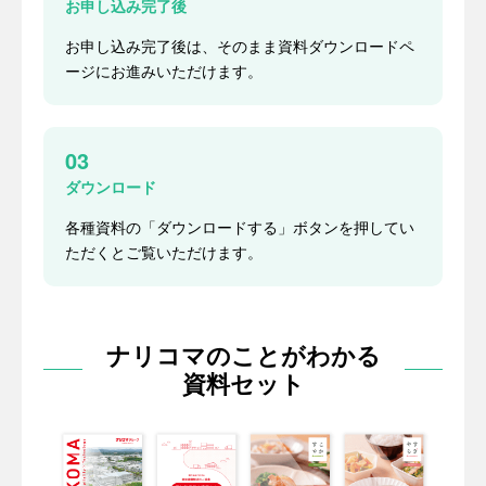
お申し込み完了後
お申し込み完了後は、そのまま資料ダウンロードペ
ージにお進みいただけます。
03
ダウンロード
各種資料の「ダウンロードする」ボタンを押してい
ただくとご覧いただけます。
ナリコマのことがわかる
資料セット