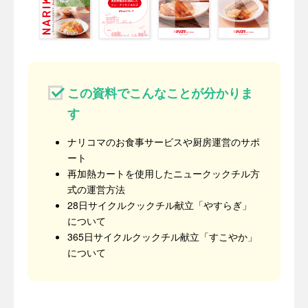
この資料でこんなことが分かりま
す
ナリコマのお食事サービスや厨房運営のサポ
ート
再加熱カートを使用したニュークックチル方
式の運営方法
28日サイクルクックチル献立「やすらぎ」
について
365日サイクルクックチル献立「すこやか」
について