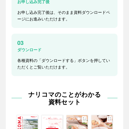
お申し込み完了後
お申し込み完了後は、そのまま資料ダウンロードペ
ージにお進みいただけます。
03
ダウンロード
各種資料の「ダウンロードする」ボタンを押してい
ただくとご覧いただけます。
ナリコマのことがわかる
資料セット