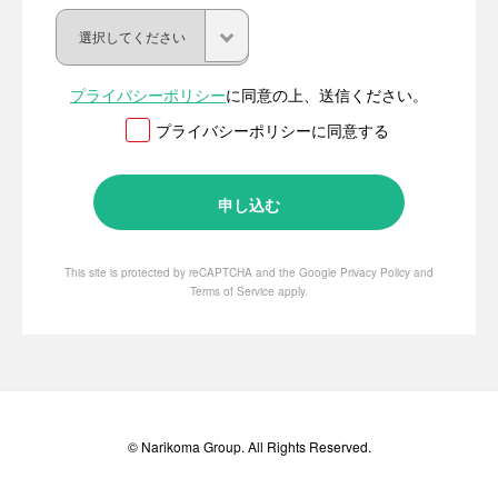
プライバシーポリシー
に同意の上、送信ください。
プライバシーポリシーに同意する
This site is protected by reCAPTCHA and the Google
Privacy Policy
and
Terms of Service
apply.
© Narikoma Group. All Rights Reserved.