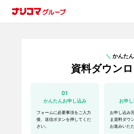
＼
かんたん
資料ダウンロ
01
かんたんお申し込み
お申し
フォームに必要事項をご入力
お申し込み
後、送信ボタンを押してくだ
ま資料ダウ
さい。
お進みいた