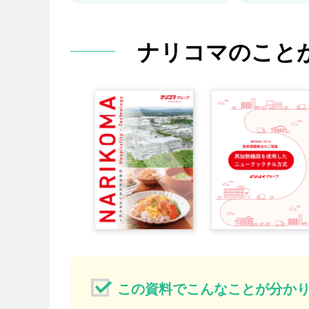
ナリコマのこと
この資料でこんなことが分か