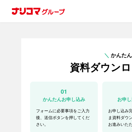
＼
かんたん
資料ダウンロ
01
かんたんお申し込み
お申し
フォームに必要事項をご入力
お申し込み
後、送信ボタンを押してくだ
ま資料ダウ
さい。
お進みいた