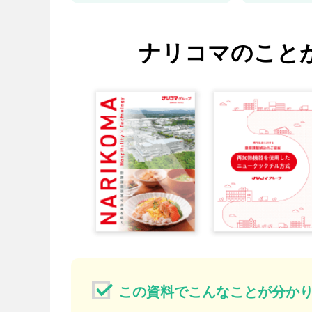
ナリコマのこと
この資料でこんなことが分か