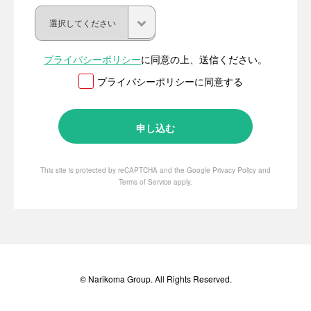
プライバシーポリシー
に同意の上、送信ください。
プライバシーポリシーに同意する
This site is protected by reCAPTCHA and the Google
Privacy Policy
and
Terms of Service
apply.
© Narikoma Group. All Rights Reserved.