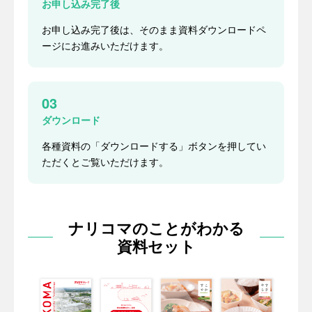
お申し込み完了後
お申し込み完了後は、そのまま資料ダウンロードペ
ージにお進みいただけます。
03
ダウンロード
各種資料の「ダウンロードする」ボタンを押してい
ただくとご覧いただけます。
ナリコマのことがわかる
資料セット