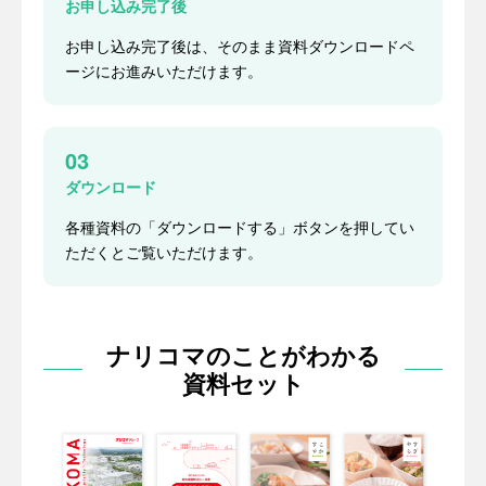
お申し込み完了後
お申し込み完了後は、そのまま資料ダウンロードペ
ージにお進みいただけます。
03
ダウンロード
各種資料の「ダウンロードする」ボタンを押してい
ただくとご覧いただけます。
ナリコマのことがわかる
資料セット