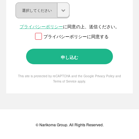
プライバシーポリシー
に同意の上、送信ください。
プライバシーポリシーに同意する
This site is protected by reCAPTCHA and the Google
Privacy Policy
and
Terms of Service
apply.
© Narikoma Group. All Rights Reserved.