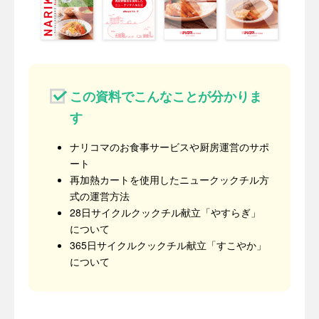
この資料でこんなことが分かりま
す
ナリコマのお食事サービスや厨房運営のサポ
ート
再加熱カートを使用したニュークックチル方
式の運営方法
28日サイクルクックチル献立「やすらぎ」
について
365日サイクルクックチル献立「すこやか」
について