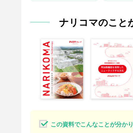
ナリコマのこと
この資料でこんなことが分か