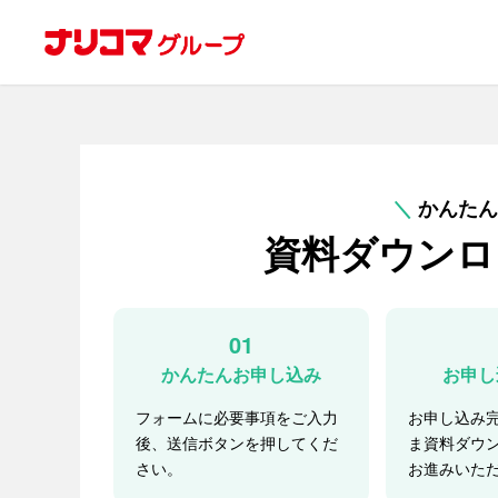
＼
かんたん
資料ダウンロ
01
かんたんお申し込み
お申し
フォームに必要事項をご入力
お申し込み
後、送信ボタンを押してくだ
ま資料ダウ
さい。
お進みいた