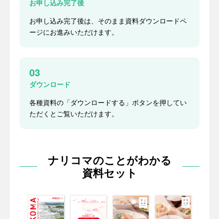
お申し込み完了後
お申し込み完了後は、そのまま資料ダウンロードペ
ージにお進みいただけます。
03
ダウンロード
各種資料の「ダウンロードする」ボタンを押してい
ただくとご覧いただけます。
ナリコマのことがわかる
資料セット