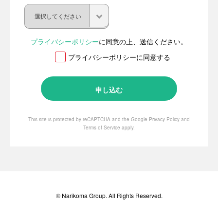
プライバシーポリシー
に同意の上、送信ください。
プライバシーポリシーに同意する
This site is protected by reCAPTCHA and the Google
Privacy Policy
and
Terms of Service
apply.
© Narikoma Group. All Rights Reserved.