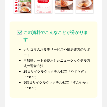
この資料でこんなことが分かりま
す
ナリコマのお食事サービスや厨房運営のサポ
ート
再加熱カートを使用したニュークックチル方
式の運営方法
28日サイクルクックチル献立「やすらぎ」
について
365日サイクルクックチル献立「すこやか」
について