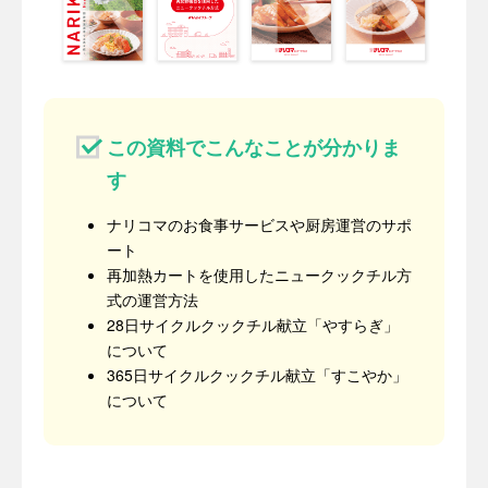
この資料でこんなことが分かりま
す
ナリコマのお食事サービスや厨房運営のサポ
ート
再加熱カートを使用したニュークックチル方
式の運営方法
28日サイクルクックチル献立「やすらぎ」
について
365日サイクルクックチル献立「すこやか」
について