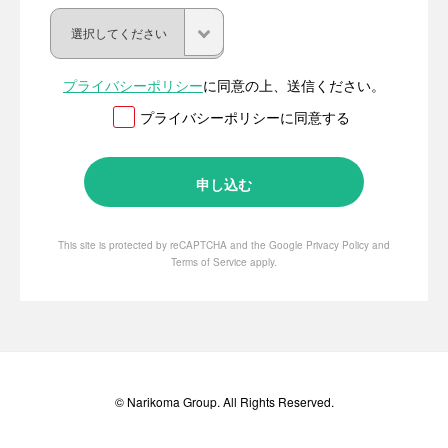
プライバシーポリシー
に同意の上、送信ください。
プライバシーポリシーに同意する
This site is protected by reCAPTCHA and the Google
Privacy Policy
and
Terms of Service
apply.
© Narikoma Group. All Rights Reserved.