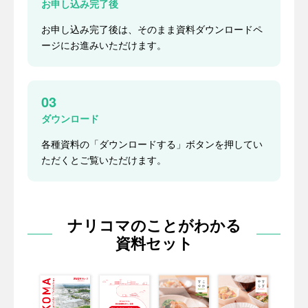
お申し込み完了後
お申し込み完了後は、そのまま資料ダウンロードペ
ージにお進みいただけます。
03
ダウンロード
各種資料の「ダウンロードする」ボタンを押してい
ただくとご覧いただけます。
ナリコマのことがわかる
資料セット