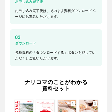
お申し込み完了後
お申し込み完了後は、そのまま資料ダウンロードペ
ージにお進みいただけます。
03
ダウンロード
各種資料の「ダウンロードする」ボタンを押してい
ただくとご覧いただけます。
ナリコマのことがわかる
資料セット