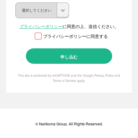
プライバシーポリシー
に同意の上、送信ください。
プライバシーポリシーに同意する
This site is protected by reCAPTCHA and the Google
Privacy Policy
and
Terms of Service
apply.
© Narikoma Group. All Rights Reserved.