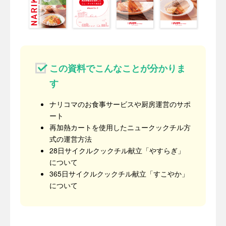
この資料でこんなことが分かりま
す
ナリコマのお食事サービスや厨房運営のサポ
ート
再加熱カートを使用したニュークックチル方
式の運営方法
28日サイクルクックチル献立「やすらぎ」
について
365日サイクルクックチル献立「すこやか」
について