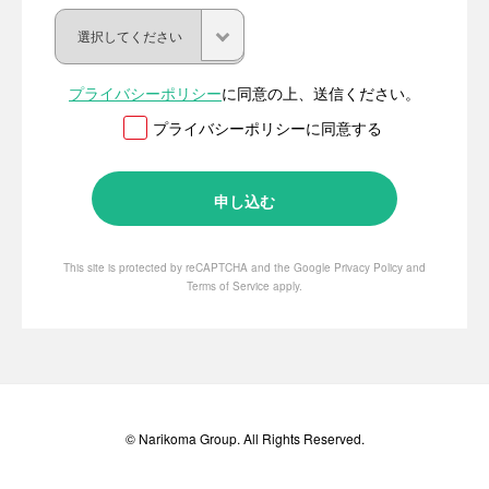
プライバシーポリシー
に同意の上、送信ください。
プライバシーポリシーに同意する
This site is protected by reCAPTCHA and the Google
Privacy Policy
and
Terms of Service
apply.
© Narikoma Group. All Rights Reserved.