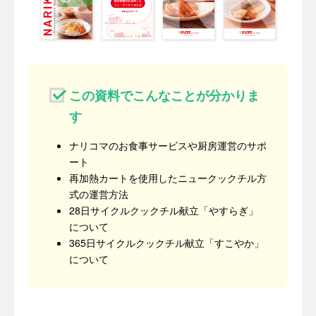
この資料でこんなことが分かりま
す
ナリコマのお食事サービスや厨房運営のサポ
ート
再加熱カートを使用したニュークックチル方
式の運営方法
28日サイクルクックチル献立「やすらぎ」
について
365日サイクルクックチル献立「すこやか」
について