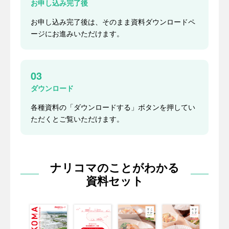
お申し込み完了後
お申し込み完了後は、そのまま資料ダウンロードペ
ージにお進みいただけます。
03
ダウンロード
各種資料の「ダウンロードする」ボタンを押してい
ただくとご覧いただけます。
ナリコマのことがわかる
資料セット