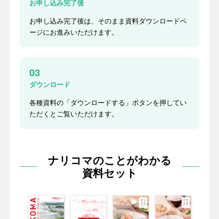
お申し込み完了後
お申し込み完了後は、そのまま資料ダウンロードペ
ージにお進みいただけます。
03
ダウンロード
各種資料の「ダウンロードする」ボタンを押してい
ただくとご覧いただけます。
ナリコマのことがわかる
資料セット