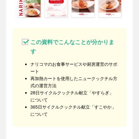
この資料でこんなことが分かりま
す
ナリコマのお食事サービスや厨房運営のサポ
ート
再加熱カートを使用したニュークックチル方
式の運営方法
28日サイクルクックチル献立「やすらぎ」
について
365日サイクルクックチル献立「すこやか」
について