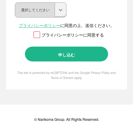
プライバシーポリシー
に同意の上、送信ください。
プライバシーポリシーに同意する
This site is protected by reCAPTCHA and the Google
Privacy Policy
and
Terms of Service
apply.
© Narikoma Group. All Rights Reserved.