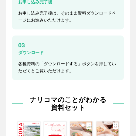
お申し込み完了後
お申し込み完了後は、そのまま資料ダウンロードペ
ージにお進みいただけます。
03
ダウンロード
各種資料の「ダウンロードする」ボタンを押してい
ただくとご覧いただけます。
ナリコマのことがわかる
資料セット