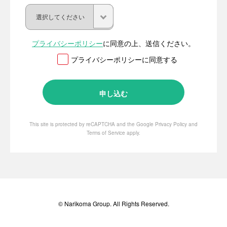
プライバシーポリシー
に同意の上、送信ください。
プライバシーポリシーに同意する
This site is protected by reCAPTCHA and the Google
Privacy Policy
and
Terms of Service
apply.
© Narikoma Group. All Rights Reserved.