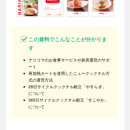
この資料でこんなことが分かりま
す
ナリコマのお食事サービスや厨房運営のサポ
ート
再加熱カートを使用したニュークックチル方
式の運営方法
28日サイクルクックチル献立「やすらぎ」
について
365日サイクルクックチル献立「すこやか」
について