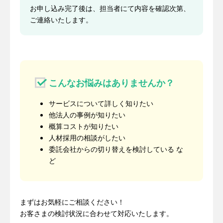
お申し込み完了後は、担当者にて内容を確認次第、
ご連絡いたします。
こんなお悩みはありませんか？
サービスについて詳しく知りたい
他法人の事例が知りたい
概算コストが知りたい
人材採用の相談がしたい
委託会社からの切り替えを検討している な
ど
まずはお気軽にご相談ください！
お客さまの検討状況に合わせて対応いたします。