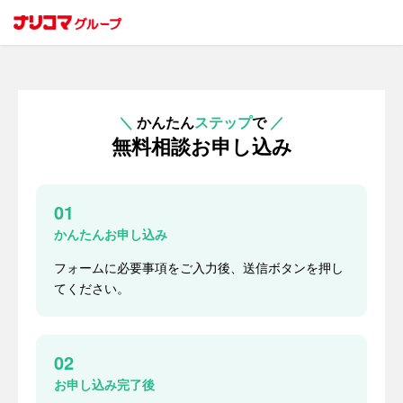
＼
かんたん
ステップ
で
／
無料相談お申し込み
01
かんたんお申し込み
フォームに必要事項をご入力後、送信ボタンを押し
てください。
02
お申し込み完了後