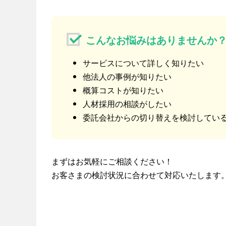
こんなお悩みはありませんか
サービスについて詳しく知りたい
他法人の事例が知りたい
概算コストが知りたい
人材採用の相談がしたい
委託会社からの切り替えを検討している
まずはお気軽にご相談ください！
お客さまの検討状況に合わせて対応いたします