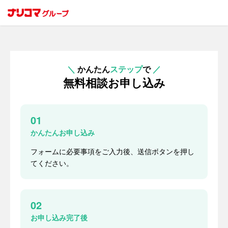
＼
かんたん
ステップ
で
／
無料相談お申し込み
01
かんたんお申し込み
フォームに必要事項をご入力後、送信ボタンを押し
てください。
02
お申し込み完了後