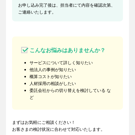
お申し込み完了後は、担当者にて内容を確認次第、
ご連絡いたします。
こんなお悩みはありませんか？
サービスについて詳しく知りたい
他法人の事例が知りたい
概算コストが知りたい
人材採用の相談がしたい
委託会社からの切り替えを検討している な
ど
まずはお気軽にご相談ください！
お客さまの検討状況に合わせて対応いたします。