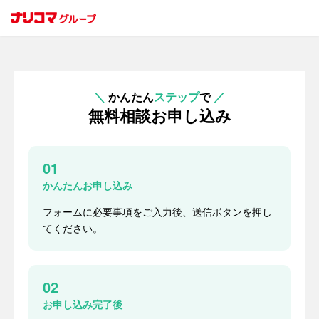
＼
かんたん
ステップ
で
／
無料相談お申し込み
01
かんたんお申し込み
フォームに必要事項をご入力後、送信ボタンを押し
てください。
02
お申し込み完了後