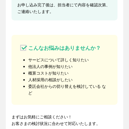
お申し込み完了後は、担当者にて内容を確認次第、
ご連絡いたします。
こんなお悩みはありませんか？
サービスについて詳しく知りたい
他法人の事例が知りたい
概算コストが知りたい
人材採用の相談がしたい
委託会社からの切り替えを検討している な
ど
まずはお気軽にご相談ください！
お客さまの検討状況に合わせて対応いたします。