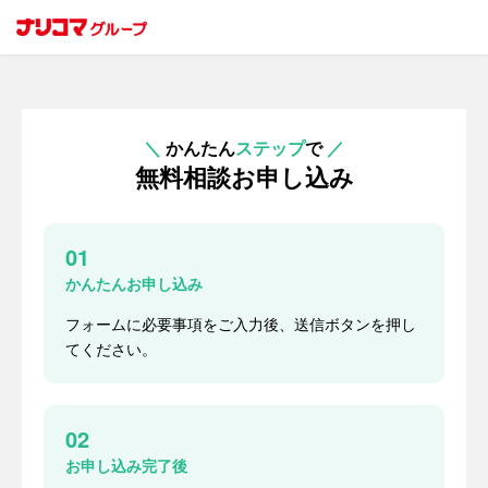
＼
かんたん
ステップ
で
／
無料相談お申し込み
01
かんたんお申し込み
フォームに必要事項をご入力後、送信ボタンを押し
てください。
02
お申し込み完了後