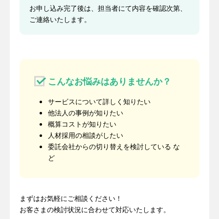
お申し込み完了後は、担当者にて内容を確認次第、
ご連絡いたします。
こんなお悩みはありませんか？
サービスについて詳しく知りたい
他法人の事例が知りたい
概算コストが知りたい
人材採用の相談がしたい
委託会社からの切り替えを検討している な
ど
まずはお気軽にご相談ください！
お客さまの検討状況に合わせて対応いたします。