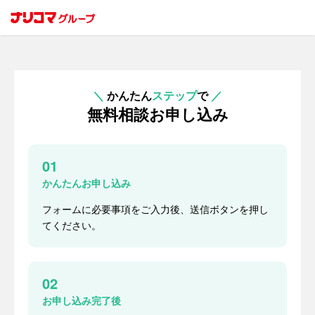
＼
かんたん
ステップ
で
／
無料相談お申し込み
01
かんたんお申し込み
フォームに必要事項をご入力後、送信ボタンを押し
てください。
02
お申し込み完了後