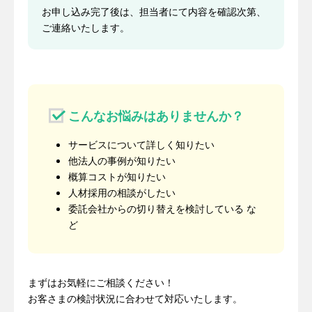
お申し込み完了後は、担当者にて内容を確認次第、
ご連絡いたします。
こんなお悩みはありませんか？
サービスについて詳しく知りたい
他法人の事例が知りたい
概算コストが知りたい
人材採用の相談がしたい
委託会社からの切り替えを検討している な
ど
まずはお気軽にご相談ください！
お客さまの検討状況に合わせて対応いたします。