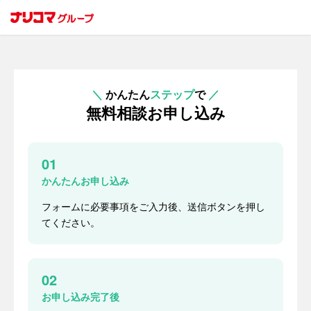
＼
かんたん
ステップ
で
／
無料相談お申し込み
01
かんたんお申し込み
フォームに必要事項をご入力後、送信ボタンを押し
てください。
02
お申し込み完了後