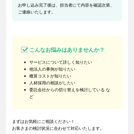
お申し込み完了後は、担当者にて内容を確認次第、
ご連絡いたします。
こんなお悩みはありませんか？
サービスについて詳しく知りたい
他法人の事例が知りたい
概算コストが知りたい
人材採用の相談がしたい
委託会社からの切り替えを検討している な
ど
まずはお気軽にご相談ください！
お客さまの検討状況に合わせて対応いたします。