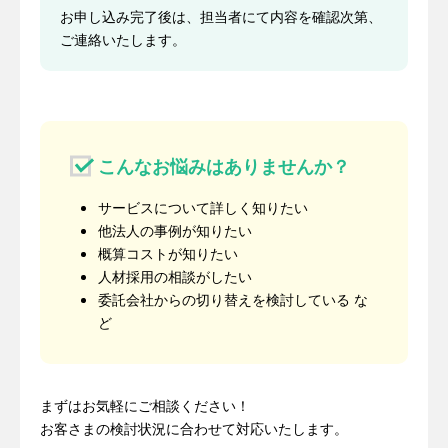
お申し込み完了後は、担当者にて内容を確認次第、
ご連絡いたします。
こんなお悩みはありませんか？
サービスについて詳しく知りたい
他法人の事例が知りたい
概算コストが知りたい
人材採用の相談がしたい
委託会社からの切り替えを検討している な
ど
まずはお気軽にご相談ください！
お客さまの検討状況に合わせて対応いたします。