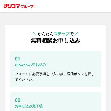
＼
かんたん
ステップ
で
／
無料相談お申し込み
01
かんたんお申し込み
フォームに必要事項をご入力後、送信ボタンを押し
てください。
02
お申し込み完了後