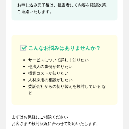
お申し込み完了後は、担当者にて内容を確認次第、
ご連絡いたします。
こんなお悩みはありませんか？
サービスについて詳しく知りたい
他法人の事例が知りたい
概算コストが知りたい
人材採用の相談がしたい
委託会社からの切り替えを検討している な
ど
まずはお気軽にご相談ください！
お客さまの検討状況に合わせて対応いたします。