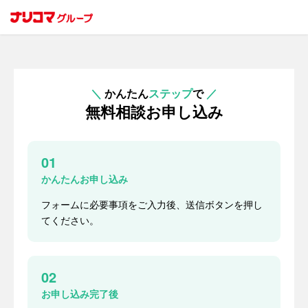
＼
かんたん
ステップ
で
／
無料相談お申し込み
01
かんたんお申し込み
フォームに必要事項をご入力後、送信ボタンを押し
てください。
02
お申し込み完了後