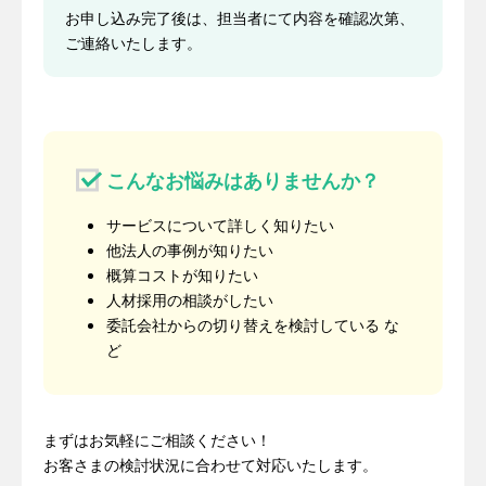
お申し込み完了後は、担当者にて内容を確認次第、
ご連絡いたします。
こんなお悩みはありませんか？
サービスについて詳しく知りたい
他法人の事例が知りたい
概算コストが知りたい
人材採用の相談がしたい
委託会社からの切り替えを検討している な
ど
まずはお気軽にご相談ください！
お客さまの検討状況に合わせて対応いたします。