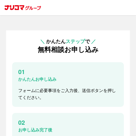
＼
かんたん
ステップ
で
／
無料相談お申し込み
01
かんたんお申し込み
フォームに必要事項をご入力後、送信ボタンを押し
てください。
02
お申し込み完了後