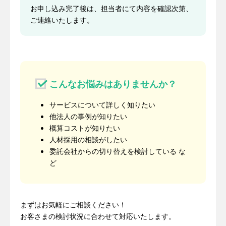
お申し込み完了後は、担当者にて内容を確認次第、
ご連絡いたします。
こんなお悩みはありませんか？
サービスについて詳しく知りたい
他法人の事例が知りたい
概算コストが知りたい
人材採用の相談がしたい
委託会社からの切り替えを検討している な
ど
まずはお気軽にご相談ください！
お客さまの検討状況に合わせて対応いたします。