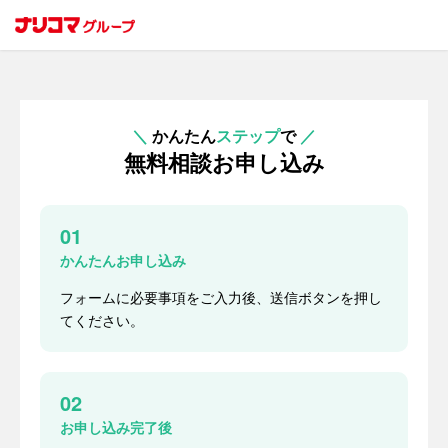
＼
かんたん
ステップ
で
／
無料相談お申し込み
01
かんたんお申し込み
フォームに必要事項をご入力後、送信ボタンを押し
てください。
02
お申し込み完了後