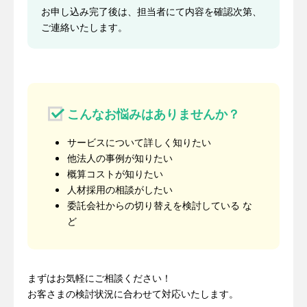
お申し込み完了後は、担当者にて内容を確認次第、
ご連絡いたします。
こんなお悩みはありませんか？
サービスについて詳しく知りたい
他法人の事例が知りたい
概算コストが知りたい
人材採用の相談がしたい
委託会社からの切り替えを検討している な
ど
まずはお気軽にご相談ください！
お客さまの検討状況に合わせて対応いたします。