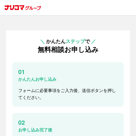
＼
かんたん
ステップ
で
／
無料相談お申し込み
01
かんたんお申し込み
フォームに必要事項をご入力後、送信ボタンを押し
てください。
02
お申し込み完了後