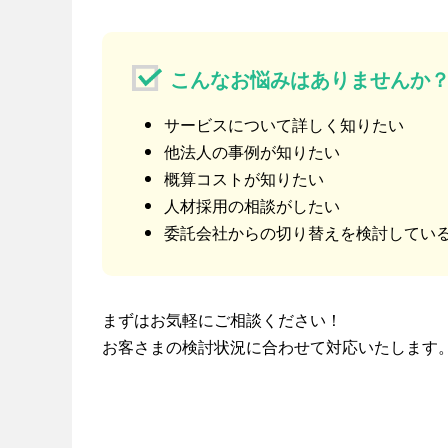
こんなお悩みはありませんか
サービスについて詳しく知りたい
他法人の事例が知りたい
概算コストが知りたい
人材採用の相談がしたい
委託会社からの切り替えを検討している
まずはお気軽にご相談ください！
お客さまの検討状況に合わせて対応いたします