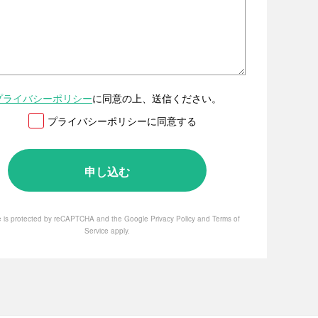
プライバシーポリシー
に同意の上、送信ください。
プライバシーポリシーに同意する
te is protected by reCAPTCHA and the Google
Privacy Policy
and
Terms of
Service
apply.