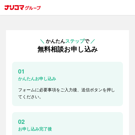
＼
かんたん
ステップ
で
／
無料相談お申し込み
01
かんたんお申し込み
フォームに必要事項をご入力後、送信ボタンを押し
てください。
02
お申し込み完了後