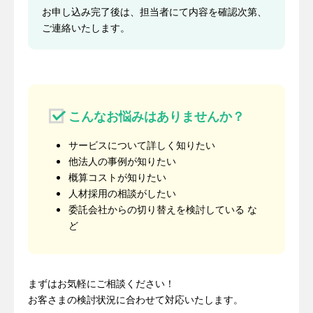
お申し込み完了後は、担当者にて内容を確認次第、
ご連絡いたします。
こんなお悩みはありませんか？
サービスについて詳しく知りたい
他法人の事例が知りたい
概算コストが知りたい
人材採用の相談がしたい
委託会社からの切り替えを検討している な
ど
まずはお気軽にご相談ください！
お客さまの検討状況に合わせて対応いたします。