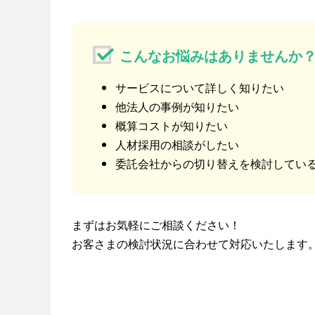
こんなお悩みはありませんか
サービスについて詳しく知りたい
他法人の事例が知りたい
概算コストが知りたい
人材採用の相談がしたい
委託会社からの切り替えを検討している
まずはお気軽にご相談ください！
お客さまの検討状況に合わせて対応いたします