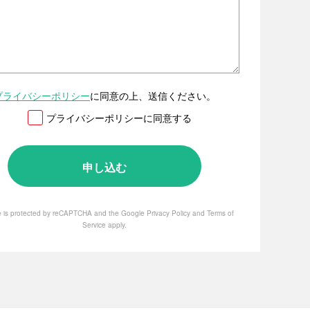
プライバシーポリシー
に同意の上、送信ください。
プライバシーポリシーに同意する
te is protected by reCAPTCHA and the Google
Privacy Policy
and
Terms of
Service
apply.