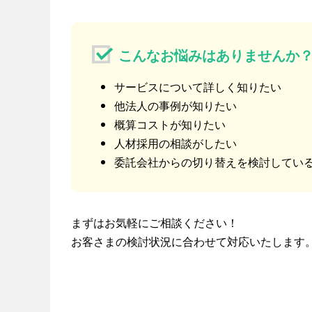
こんなお悩みはありませんか
サービスについて詳しく知りたい
他法人の事例が知りたい
概算コストが知りたい
人材採用の相談がしたい
委託会社からの切り替えを検討している
まずはお気軽にご相談ください！
お客さまの検討状況に合わせて対応いたします