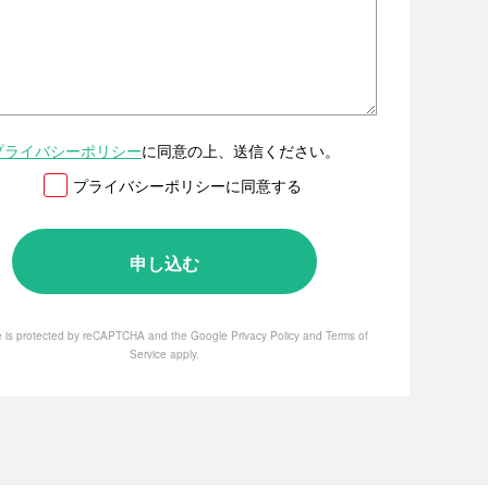
プライバシーポリシー
に同意の上、送信ください。
プライバシーポリシーに同意する
te is protected by reCAPTCHA and the Google
Privacy Policy
and
Terms of
Service
apply.