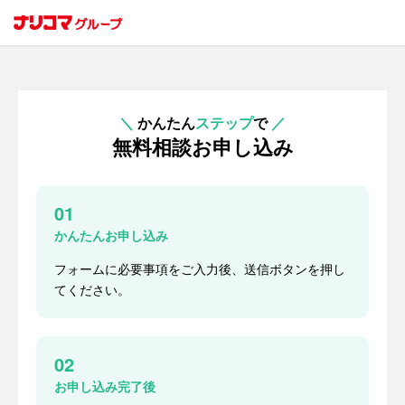
＼
かんたん
ステップ
で
／
無料相談お申し込み
01
かんたんお申し込み
フォームに必要事項をご入力後、送信ボタンを押し
てください。
02
お申し込み完了後