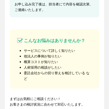
お申し込み完了後は、担当者にて内容を確認次第、
ご連絡いたします。
こんなお悩みはありませんか？
サービスについて詳しく知りたい
他法人の事例が知りたい
概算コストが知りたい
人材採用の相談がしたい
委託会社からの切り替えを検討している な
ど
まずはお気軽にご相談ください！
お客さまの検討状況に合わせて対応いたします。