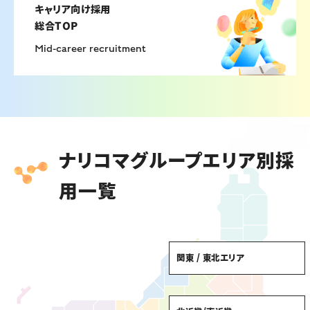
キャリア向け採用
総合TOP
Mid-career recruitment
ナリコマグループエリア別採
用一覧
関東 / 東北エリア