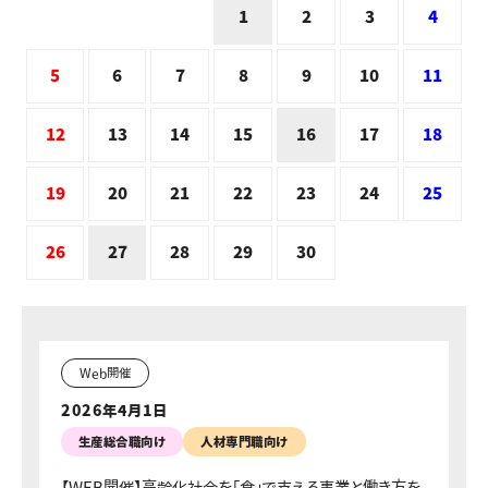
2
3
4
1
5
6
7
8
9
10
11
12
13
14
15
17
18
16
19
20
21
22
23
24
25
26
28
29
30
27
Web開催
2026年4月1日
生産総合職向け
人材専門職向け
【WEB開催】高齢化社会を「食」で支える事業と働き方を