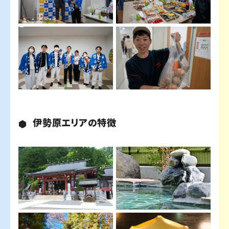
伊勢原エリアの特徴