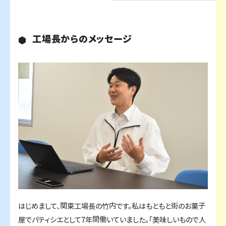
工場長からのメッセージ
はじめまして、関東工場長の竹内です。私はもともと街のお菓子
屋でパティシエとして7年間働いていました。「美味しいもので人