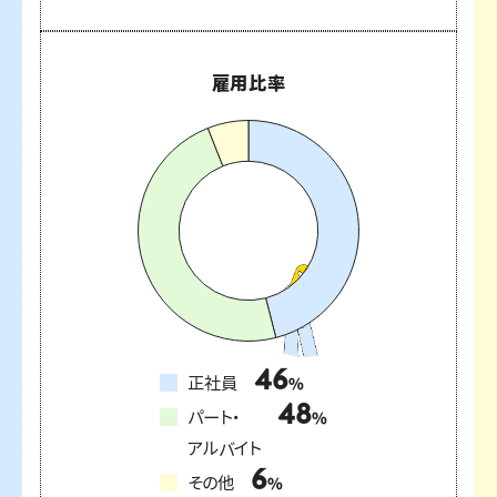
雇用比率
46
正社員
%
48
パート・
%
アルバイト
6
その他
%