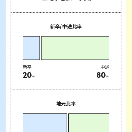
新卒/中途比率
新卒
中途
20
80
%
%
地元比率