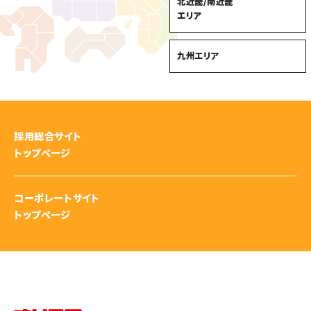
北近畿/南近畿
エリア
九州エリア
採用総合サイト
トップページ
コーポレートサイト
トップページ