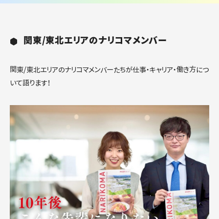
関東/東北エリアのナリコマメンバー
関東/東北エリアのナリコマメンバーたちが仕事・キャリア・働き方につ
いて語ります！