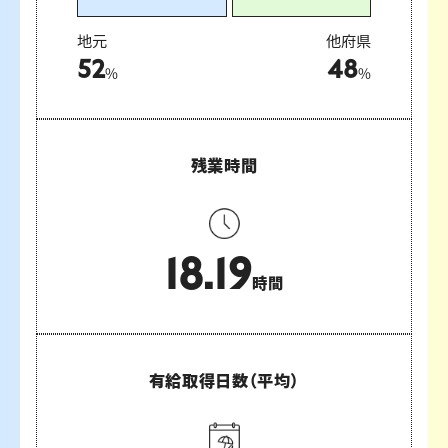
地元
他府県
52
48
%
%
残業時間
18.19
時間
有給取得日数
（平均）