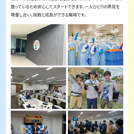
整っているため安心してスタートできます。一人ひとりの意見を
尊重し合い、挑戦と成長ができる職場です。