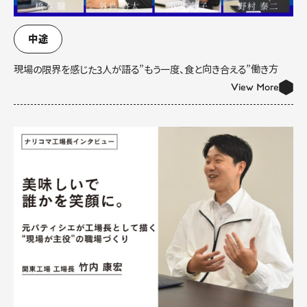
中途
現場の限界を感じた3人が語る”もう一度、食と向き合える”働き方
View More