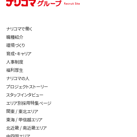
ナリコマで働く
職種紹介
環境づくり
育成・キャリア
人事制度
福利厚生
ナリコマの人
プロジェクトストーリー
スタッフインタビュー
エリア別採用特集ページ
関東 / 東北エリア
東海 / 甲信越エリア
北近畿 / 南近畿エリア
中四国エリア