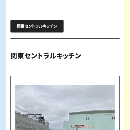
関東セントラルキッチン
関東セントラルキッチン