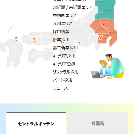
北近畿 / 南近畿エリア
中四国エリア
九州エリア
採用情報
新卒採用
第二新卒採用
キャリア採用
キャリア登録
リファラル採用
パート採用
ニュース
営業所
セントラルキッチン