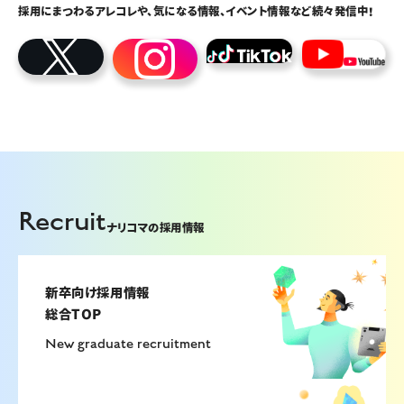
採用にまつわるアレコレや、気になる情報、イベント情報など続々発信中！
Recruit
ナリコマの採用情報
新卒向け採用情報
総合TOP
New graduate recruitment