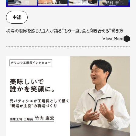
中途
現場の限界を感じた3人が語る”もう一度、食と向き合える”働き方
View More