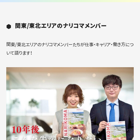
関東/東北エリアのナリコマメンバー
関東/東北エリアのナリコマメンバーたちが仕事・キャリア・働き方につ
いて語ります！