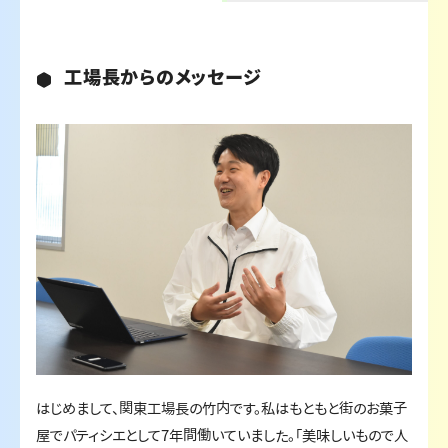
工場長からのメッセージ
はじめまして、関東工場長の竹内です。私はもともと街のお菓子
屋でパティシエとして7年間働いていました。「美味しいもので人