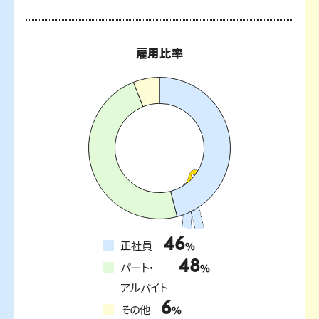
雇用比率
46
正社員
%
48
パート・
%
アルバイト
6
その他
%