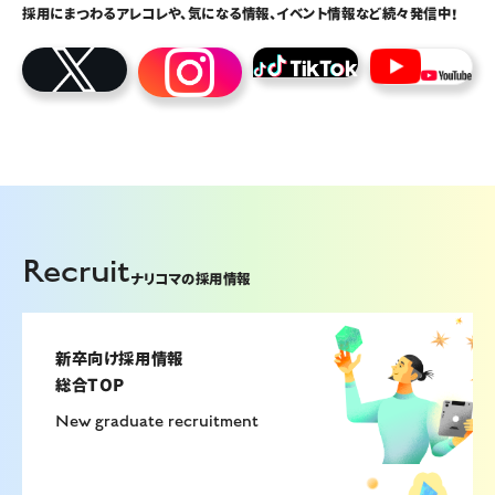
採用にまつわるアレコレや、気になる情報、イベント情報など続々発信中！
Recruit
ナリコマの採用情報
新卒向け採用情報
総合TOP
New graduate recruitment