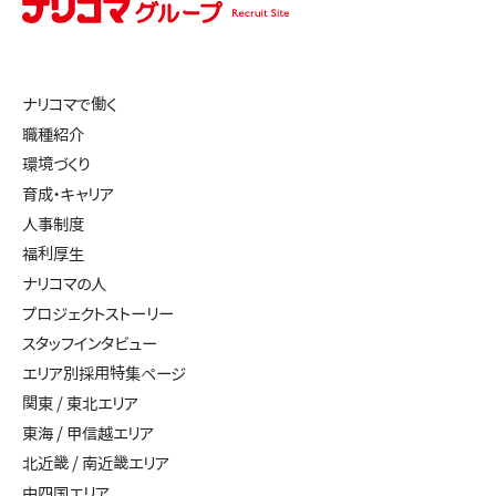
ナリコマで働く
職種紹介
環境づくり
育成・キャリア
人事制度
福利厚生
ナリコマの人
プロジェクトストーリー
スタッフインタビュー
エリア別採用特集ページ
関東 / 東北エリア
東海 / 甲信越エリア
北近畿 / 南近畿エリア
中四国エリア