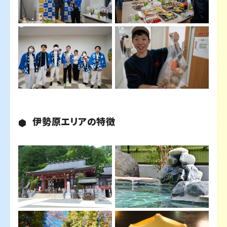
伊勢原エリアの特徴