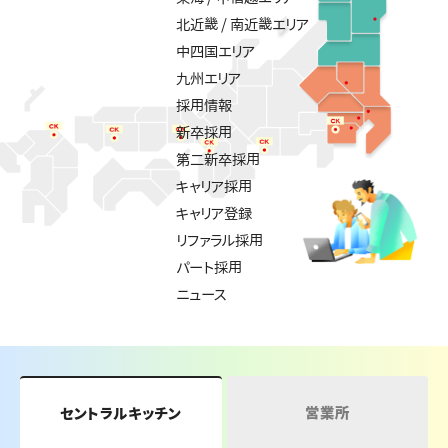
北近畿 / 南近畿エリア
中四国エリア
九州エリア
採用情報
新卒採用
第二新卒採用
キャリア採用
キャリア登録
リファラル採用
パート採用
ニュース
営業所
セントラルキッチン