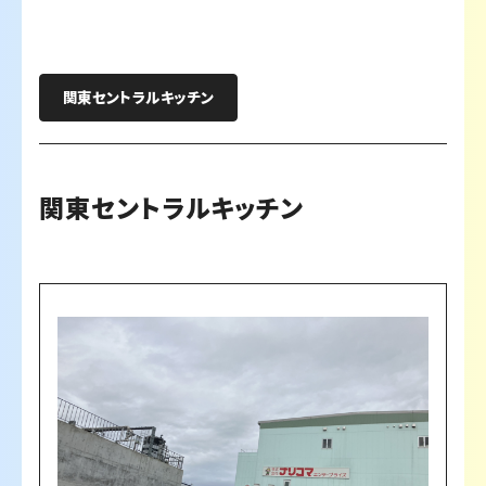
関東セントラルキッチン
関東セントラルキッチン