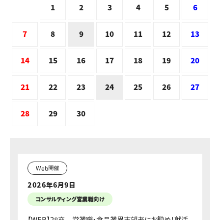
1
2
3
4
5
6
7
8
10
11
12
13
9
14
15
16
17
18
19
20
21
22
23
25
26
27
24
28
29
30
Web開催
2026年6月9日
コンサルティング営業職向け
【WEB】28卒 営業職・食品業界志望者にお勧め！就活