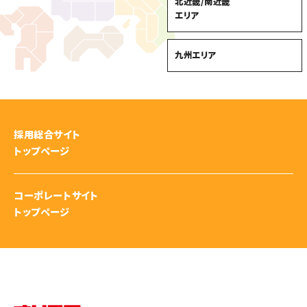
北近畿/南近畿
エリア
九州エリア
採用総合サイト
トップページ
コーポレートサイト
トップページ