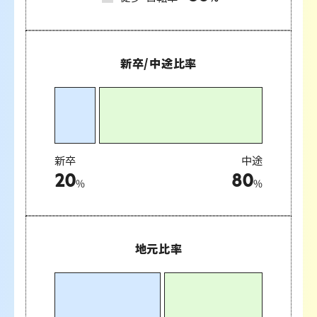
新卒/中途比率
新卒
中途
20
80
%
%
地元比率