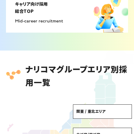
キャリア向け採用
総合TOP
Mid-career recruitment
ナリコマグループエリア別採
用一覧
関東 / 東北エリア