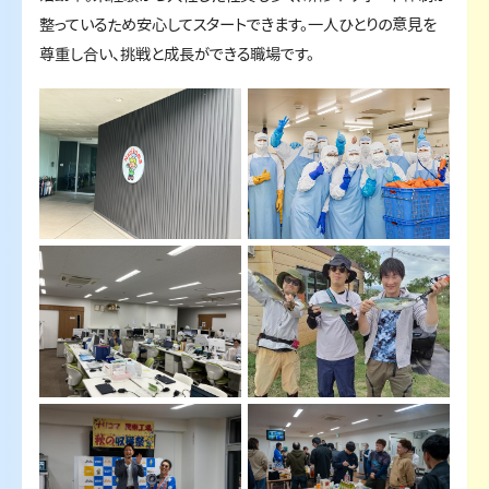
整っているため安心してスタートできます。一人ひとりの意見を
尊重し合い、挑戦と成長ができる職場です。