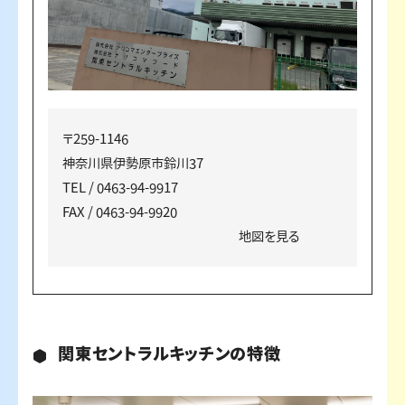
〒259-1146
神奈川県伊勢原市鈴川37
TEL / 0463-94-9917
FAX / 0463-94-9920
地図を見る
関東セントラルキッチンの特徴