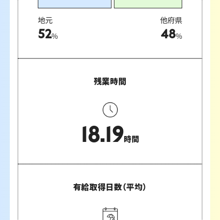
地元
他府県
52
48
%
%
残業時間
18.19
時間
有給取得日数
（平均）